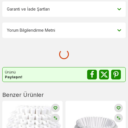
Garanti ve İade Şartları
Yorum Bilgilendirme Metni
Ürünü
Paylaşın!
Benzer Ürünler