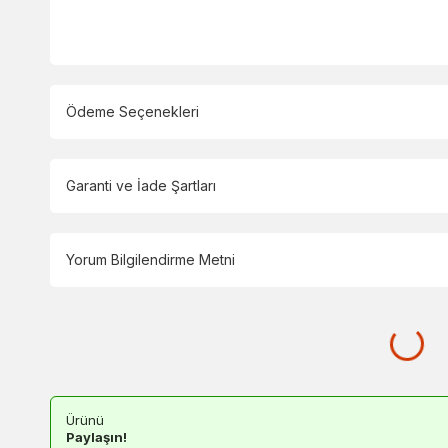
Ödeme Seçenekleri
Garanti ve İade Şartları
Yorum Bilgilendirme Metni
Ürünü
Paylaşın!