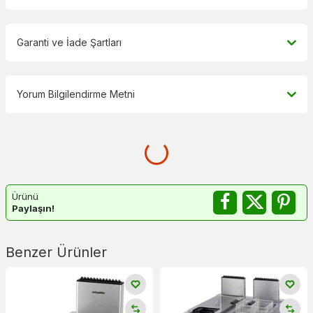
Garanti ve İade Şartları
Yorum Bilgilendirme Metni
Ürünü
Paylaşın!
Benzer Ürünler