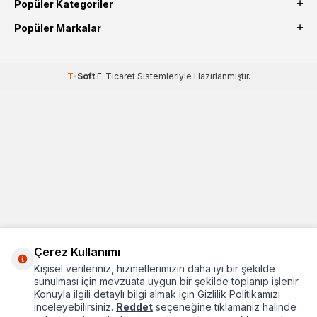
Popüler Kategoriler
Popüler Markalar
T
-Soft
E-Ticaret
Sistemleriyle Hazırlanmıştır.
Çerez Kullanımı
Kişisel verileriniz, hizmetlerimizin daha iyi bir şekilde
sunulması için mevzuata uygun bir şekilde toplanıp işlenir.
Konuyla ilgili detaylı bilgi almak için Gizlilik Politikamızı
inceleyebilirsiniz.
Reddet
seçeneğine tıklamanız halinde