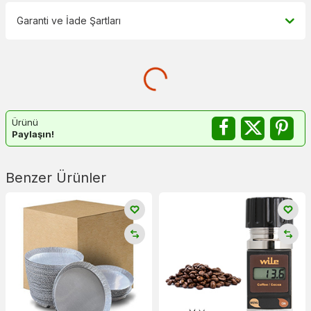
Garanti ve İade Şartları
Ürünü
Paylaşın!
Benzer Ürünler