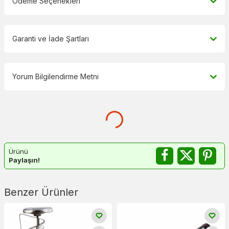
Ödeme Seçenekleri
Garanti ve İade Şartları
Yorum Bilgilendirme Metni
Ürünü
Paylaşın!
Benzer Ürünler