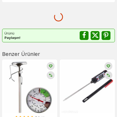
Ürünü
Paylaşın!
Benzer Ürünler