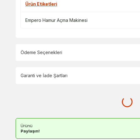
Ürün Etiketleri
Empero Hamur Açma Makinesi
Ödeme Seçenekleri
Garanti ve İade Şartları
Ürünü
Paylaşın!