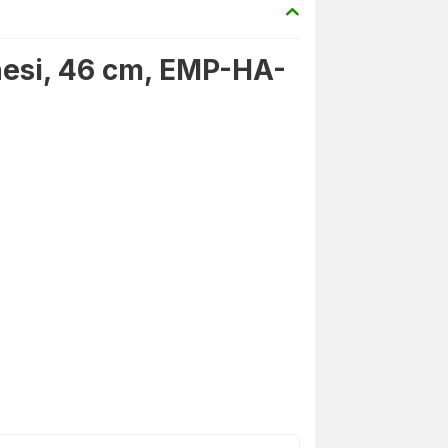
si, 46 cm, EMP-HA-