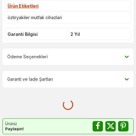
Ürün Etiketleri
öztiryakiler mutfak cihazları
Garanti Bilgisi
2 Yıl
Ödeme Seçenekleri
Garanti ve İade Şartları
Ürünü
Paylaşın!