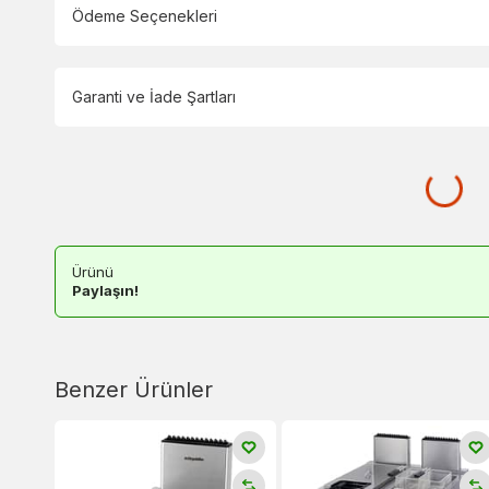
Ödeme Seçenekleri
Garanti ve İade Şartları
Ürünü
Paylaşın!
Benzer Ürünler