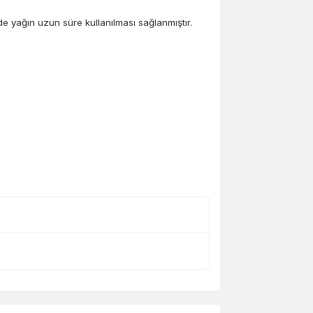
e yağın uzun süre kullanılması sağlanmıştır.