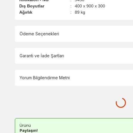
Dış Boyutlar
:
400 x 900 x 300
Ağırlık
:
89 kg
Ödeme Seçenekleri
Garanti ve İade Şartları
Yorum Bilgilendirme Metni
Ürünü
Paylaşın!