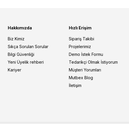
Hakkımızda
Hızlı Erişim
Biz Kimiz
Sipariş Takibi
Sıkça Sorulan Sorular
Projelerimiz
Bilgi Güvenliği
Demo İstek Formu
Yeni Üyelik rehberi
Tedarikçi Olmak İstiyorum
Kariyer
Müşteri Yorumları
Mutbex Blog
İletişim