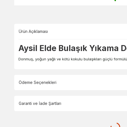
Ürün Açıklaması
Aysil Elde Bulaşık Yıkama D
Donmuş, yoğun yağlı ve kötü kokulu bulaşıkları güçlü formül
Ödeme Seçenekleri
Garanti ve İade Şartları