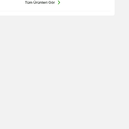
Tüm Ürünleri Gör