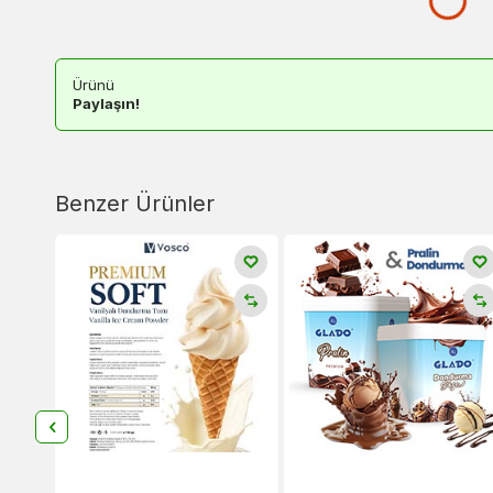
Ürünü
Paylaşın!
Benzer Ürünler