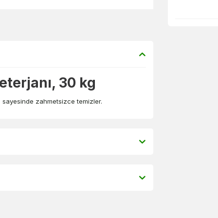
eterjanı, 30 kg
ü sayesinde zahmetsizce temizler.