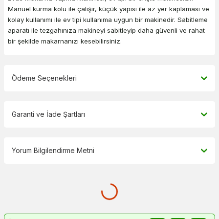
Manuel kurma kolu ile çalışır, küçük yapısı ile az yer kaplaması ve
kolay kullanımı ile ev tipi kullanıma uygun bir makinedir. Sabitleme
aparatı ile tezgahınıza makineyi sabitleyip daha güvenli ve rahat
bir şekilde makarnanızı kesebilirsiniz.
Ödeme Seçenekleri
Garanti ve İade Şartları
Yorum Bilgilendirme Metni