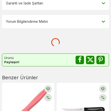
Garanti ve İade Şartları
Yorum Bilgilendirme Metni
Ürünü
Paylaşın!
Benzer Ürünler