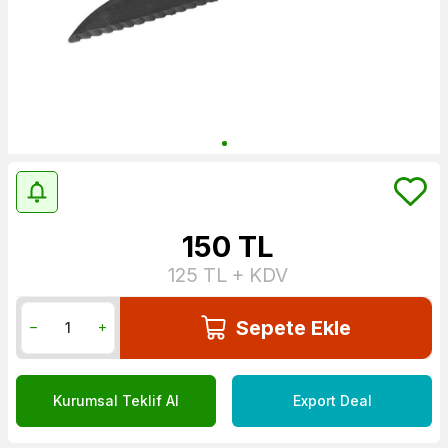
150
TL
125
TL + KDV
Sepete Ekle
Kurumsal Teklif Al
Export Deal