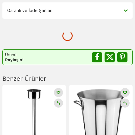
Garanti ve İade Şartları
Ürünü
Paylaşın!
Benzer Ürünler