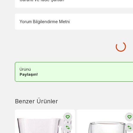
Yorum Bilgilendirme Metni
Ürünü
Paylaşın!
Benzer Ürünler