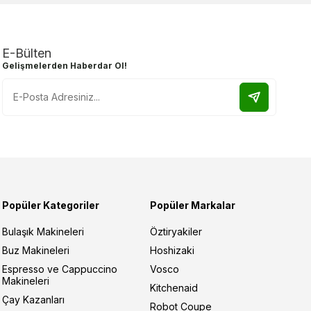
E-Bülten
Gelişmelerden Haberdar Ol!
Popüler Kategoriler
Popüler Markalar
Bulaşık Makineleri
Öztiryakiler
Buz Makineleri
Hoshizaki
Espresso ve Cappuccino
Vosco
Makineleri
Kitchenaid
Çay Kazanları
Robot Coupe