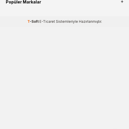
Popüler Markalar
T
-Soft
E-Ticaret
Sistemleriyle Hazırlanmıştır.