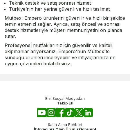
Teknik destek ve satış sonrası hizmet
Türkiye’nin her yerine güvenli ve hızlı teslimat
Mutbex, Empero ürünlerini güvenilir ve hızlı bir şekilde
temin etmenizi sağlar. Ayrıca, satış öncesi ve sonrası
destek hizmetleriyle müşteri memnuniyetini ön planda
tutar.
Profesyonel mutfaklarınız için güvenilir ve kaliteli
ekipmanlar arıyorsanız, Empero'nun Mutbex'te
sunduğu ürünleri inceleyebilir ve ihtiyaçlarınıza en
uygun çözümleri bulabilirsiniz.
Bizi Sosyal Medyadan
Takip Et!
Satın Alma Rehberi
İhtiyacınız Olan Ürünü Öğrenin!