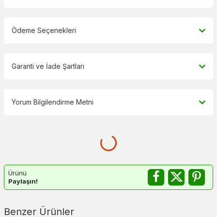
Ödeme Seçenekleri
Garanti ve İade Şartları
Yorum Bilgilendirme Metni
Ürünü
Paylaşın!
Benzer Ürünler