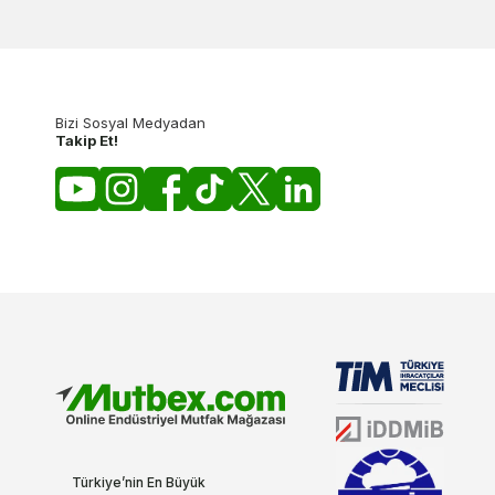
Bizi Sosyal Medyadan
Takip Et!
Türkiye’nin En Büyük