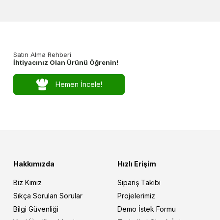
Satın Alma Rehberi
İhtiyacınız Olan Ürünü Öğrenin!
Hemen İncele!
Hakkımızda
Hızlı Erişim
Biz Kimiz
Sipariş Takibi
Sıkça Sorulan Sorular
Projelerimiz
Bilgi Güvenliği
Demo İstek Formu