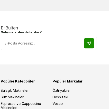
E-Bülten
Gelişmelerden Haberdar Ol!
Popüler Kategoriler
Popüler Markalar
Bulaşık Makineleri
Öztiryakiler
Buz Makineleri
Hoshizaki
Espresso ve Cappuccino
Vosco
Makineleri