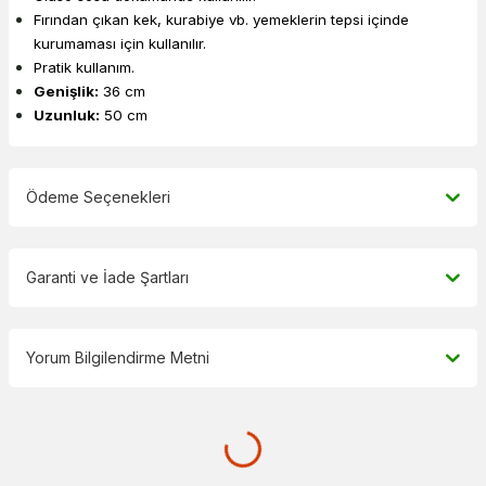
Fırından çıkan kek, kurabiye vb. yemeklerin tepsi içinde
kurumaması için kullanılır.
Pratik kullanım.
Genişlik:
36 cm
Uzunluk:
50 cm
Ödeme Seçenekleri
Garanti ve İade Şartları
Yorum Bilgilendirme Metni