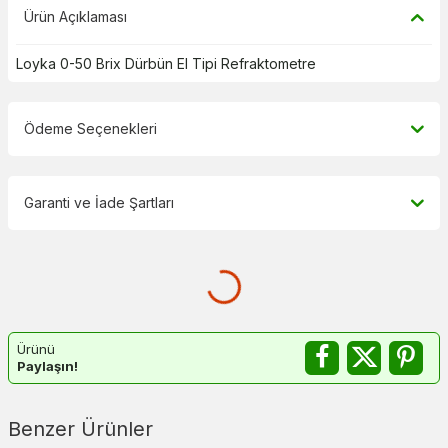
Ürün Açıklaması
Loyka 0-50 Brix Dürbün El Tipi Refraktometre
Ödeme Seçenekleri
Garanti ve İade Şartları
Ürünü
Paylaşın!
Benzer Ürünler