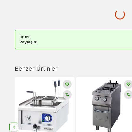
Ürünü
Paylaşın!
Benzer Ürünler