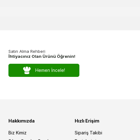
Satın Alma Rehberi
İhtiyacınız Olan Ürünü Öğrenin!
Hemen İncele!
Hakkımızda
Hızlı Erişim
Biz Kimiz
Sipariş Takibi