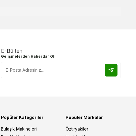
E-Bülten
Gelişmelerden Haberdar Ol!
Popüler Kategoriler
Popüler Markalar
Bulaşık Makineleri
Öztiryakiler