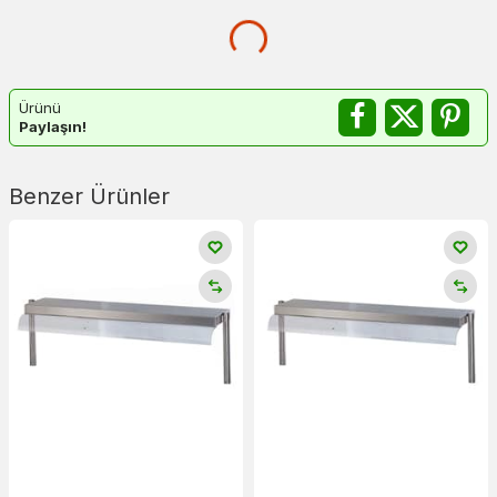
Ürünü
Paylaşın!
Benzer Ürünler