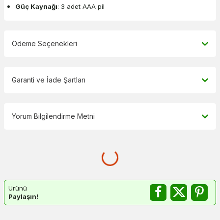
Güç Kaynağı
: 3 adet AAA pil
Ödeme Seçenekleri
Garanti ve İade Şartları
Yorum Bilgilendirme Metni
Ürünü
Paylaşın!