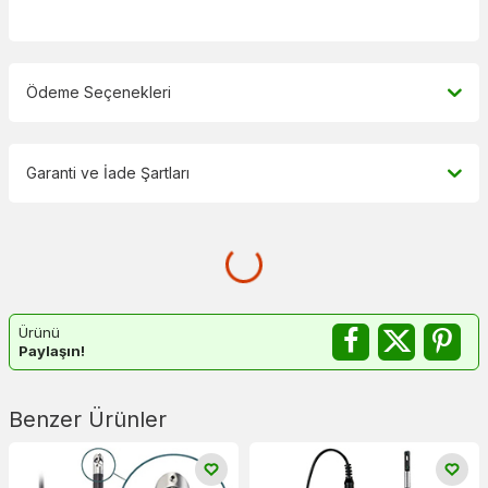
Ödeme Seçenekleri
Garanti ve İade Şartları
Ürünü
Paylaşın!
Benzer Ürünler