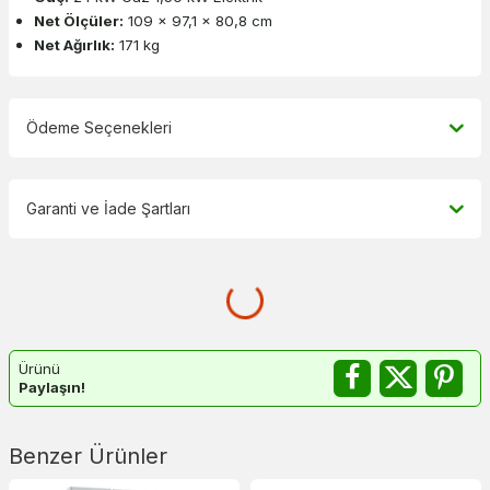
Net Ölçüler:
109 x 97,1 x 80,8 cm
Net Ağırlık:
171 kg
Ödeme Seçenekleri
Garanti ve İade Şartları
Ürünü
Paylaşın!
Benzer Ürünler