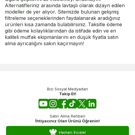
Alternatifleriniz arasında lavtaşlı olarak dizayn edilen
modeller de yer alıyor. Sitemizde bulunan gelişmiş
filtreleme seçeneklerinden faydalanarak aradığınız
ürünleri kısa zamanda bulabilirsiniz. Taksitle ödeme
gibi ödeme kolaylıklarından da istifade edin ve en
kaliteli mutfak ekipmanlarını en düşük fiyatla satın
alma ayrıcalığını sakın kaçırmayın!
Bizi Sosyal Medyadan
Takip Et!
Satın Alma Rehberi
İhtiyacınız Olan Ürünü Öğrenin!
Hemen İncele!