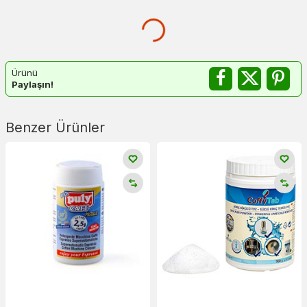
Ürünü
Paylaşın!
Benzer Ürünler