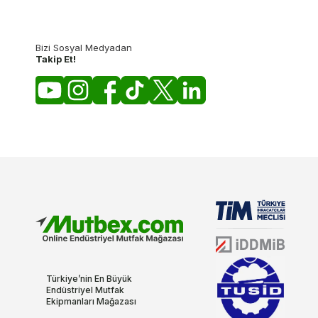
Bizi Sosyal Medyadan
Takip Et!
Türkiye’nin En Büyük
Endüstriyel Mutfak
Ekipmanları Mağazası