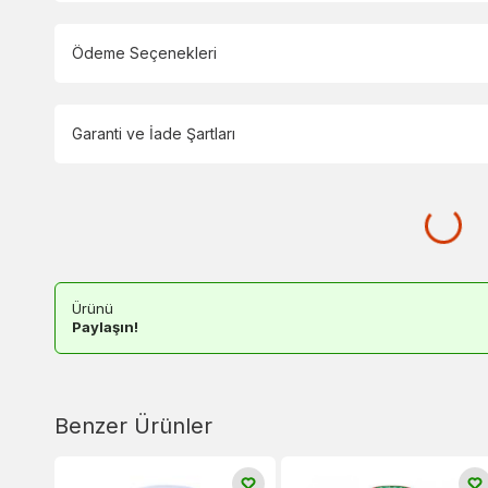
Ödeme Seçenekleri
Garanti ve İade Şartları
Ürünü
Paylaşın!
Benzer Ürünler