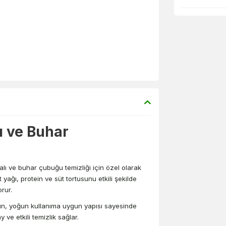
ı ve Buhar
lı ve buhar çubuğu temizliği için özel olarak
 yağı, protein ve süt tortusunu etkili şekilde
rur.
 ürün, yoğun kullanıma uygun yapısı sayesinde
 ve etkili temizlik sağlar.