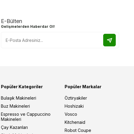
E-Bülten
Gelişmelerden Haberdar Ol!
Popüler Kategoriler
Popüler Markalar
Bulaşık Makineleri
Öztiryakiler
Buz Makineleri
Hoshizaki
Espresso ve Cappuccino
Vosco
Makineleri
Kitchenaid
Çay Kazanları
Robot Coupe