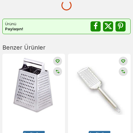
Ürünü
Paylaşın!
Benzer Ürünler