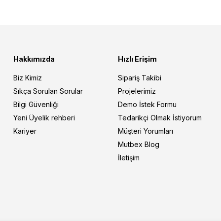
Hakkımızda
Hızlı Erişim
Biz Kimiz
Sipariş Takibi
Sıkça Sorulan Sorular
Projelerimiz
Bilgi Güvenliği
Demo İstek Formu
Yeni Üyelik rehberi
Tedarikçi Olmak İstiyorum
Kariyer
Müşteri Yorumları
Mutbex Blog
İletişim