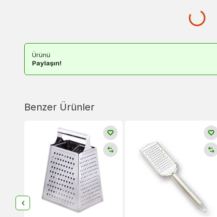
Ürünü
Paylaşın!
Benzer Ürünler