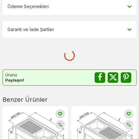
Ödeme Seçenekleri
Garanti ve İade Şartları
Ürünü
Paylaşın!
Benzer Ürünler