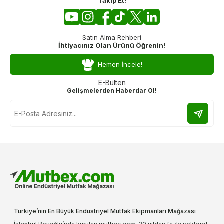
Takip Et!
Satın Alma Rehberi
İhtiyacınız Olan Ürünü Öğrenin!
Hemen İncele!
E-Bülten
Gelişmelerden Haberdar Ol!
Türkiye’nin En Büyük Endüstriyel Mutfak Ekipmanları Mağazası