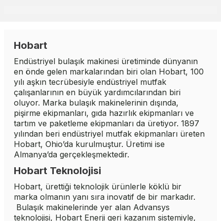
Hobart
Endüstriyel bulaşık makinesi üretiminde dünyanın
en önde gelen markalarından biri olan
Hobart
, 100
yılı aşkın tecrübesiyle endüstriyel mutfak
çalışanlarının en büyük yardımcılarından biri
oluyor. Marka bulaşık makinelerinin dışında,
pişirme ekipmanları, gıda hazırlık ekipmanları ve
tartım ve paketleme ekipmanları da üretiyor. 1897
yılından beri endüstriyel mutfak ekipmanları üreten
Hobart, Ohio’da kurulmuştur. Üretimi ise
Almanya’da gerçekleşmektedir.
Hobart Teknolojisi
Hobart, ürettiği teknolojik ürünlerle köklü bir
marka olmanın yanı sıra inovatif de bir markadır.
Bulaşık makinelerinde yer alan Advansys
teknolojisi, Hobart Enerji geri kazanım sistemiyle,