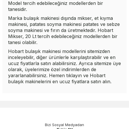
Model
tercih edebileceğiniz modellerden bir
tanesidir.
Marka bulaşık makinesi dışında mikser, et kıyma
makinesi, patates soyma makinesi patates ve sebze
soyma makinesi ve fırın da üretmektedir.
Hobart
Mikser, 20 Lt
tercih edebileceğiniz modellerden bir
tanesi olabilir.
Hobart bulaşık makinesi modellerini sitemizden
inceleyebilir, diğer ürünlerle karşılaştırabilir ve en
ucuz fiyatlarla satın alabilirsiniz. Ayrıca sitemize üye
olarak, üyelerimize özel indirimlerden de
yararlanabilirsiniz. Hemen
tıklayın
ve Hobart
bulaşık makinelerini en ucuz fiyatlara satın alın.
Bizi Sosyal Medyadan