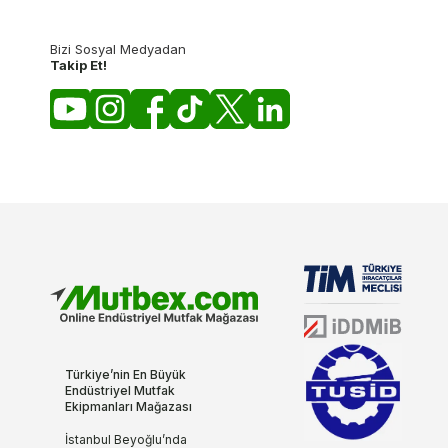
Bizi Sosyal Medyadan
Takip Et!
Türkiye’nin En Büyük
Endüstriyel Mutfak
Ekipmanları Mağazası
İstanbul Beyoğlu’nda