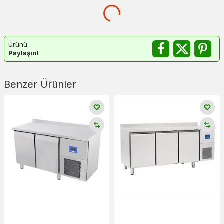
Ürünü
Paylaşın!
Benzer Ürünler