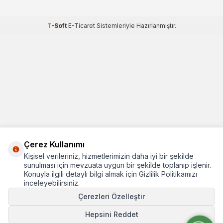
T
-Soft
E-Ticaret
Sistemleriyle Hazırlanmıştır.
Çerez Kullanımı
Kişisel verileriniz, hizmetlerimizin daha iyi bir şekilde
sunulması için mevzuata uygun bir şekilde toplanıp işlenir.
Konuyla ilgili detaylı bilgi almak için Gizlilik Politikamızı
inceleyebilirsiniz.
Çerezleri Özelleştir
Hepsini Reddet