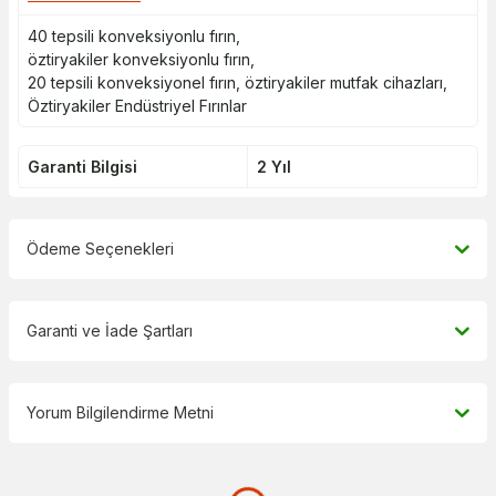
40 tepsili konveksiyonlu fırın
,
öztiryakiler konveksiyonlu fırın
,
20 tepsili konveksiyonel fırın
,
öztiryakiler mutfak cihazları
,
Öztiryakiler Endüstriyel Fırınlar
Garanti Bilgisi
2 Yıl
Ödeme Seçenekleri
Garanti ve İade Şartları
Yorum Bilgilendirme Metni