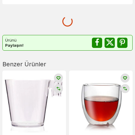
Ürünü
Paylaşın!
Benzer Ürünler