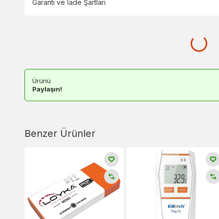
Garanti ve İade Şartları
Ürünü
Paylaşın!
Benzer Ürünler