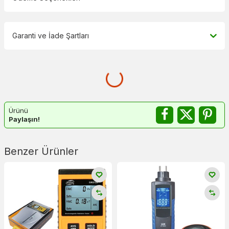
Garanti ve İade Şartları
Ürünü
Paylaşın!
Benzer Ürünler