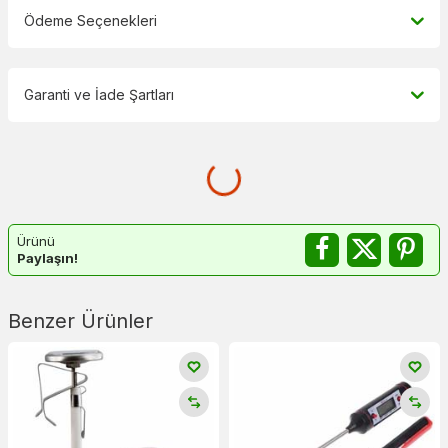
Ödeme Seçenekleri
Garanti ve İade Şartları
Ürünü
Paylaşın!
Benzer Ürünler