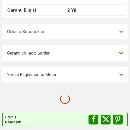
Garanti Bilgisi
2 Yıl
Ödeme Seçenekleri
Garanti ve İade Şartları
Yorum Bilgilendirme Metni
Ürünü
Paylaşın!