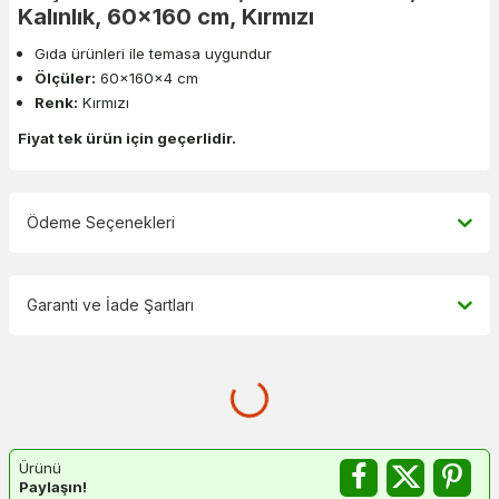
Kalınlık, 60x160 cm, Kırmızı
Gıda ürünleri ile temasa uygundur
Ölçüler:
60x160x4 cm
Renk:
Kırmızı
Fiyat tek ürün için geçerlidir.
Ödeme Seçenekleri
Garanti ve İade Şartları
Ürünü
Paylaşın!