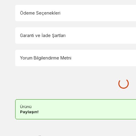
Ödeme Seçenekleri
Garanti ve İade Şartları
Yorum Bilgilendirme Metni
Ürünü
Paylaşın!