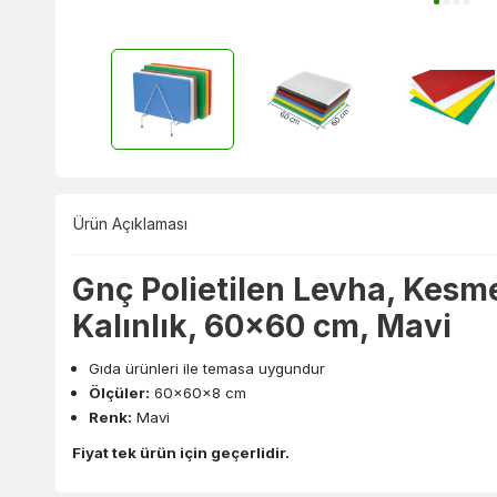
Ürün Açıklaması
Gnç Polietilen Levha, Kesm
Kalınlık, 60x60 cm, Mavi
Gıda ürünleri ile temasa uygundur
Ölçüler:
60x60x8 cm
Renk:
Mavi
Fiyat tek ürün için geçerlidir.