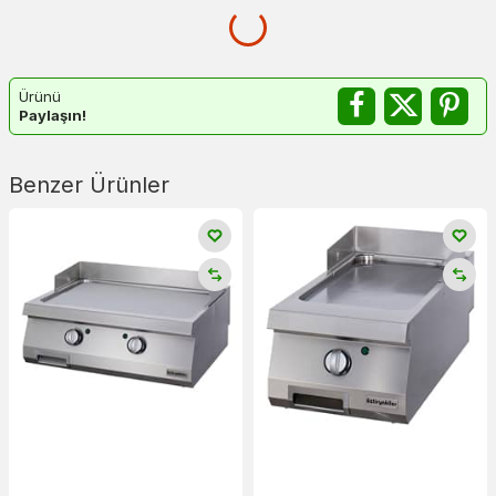
Ürünü
Paylaşın!
Benzer Ürünler