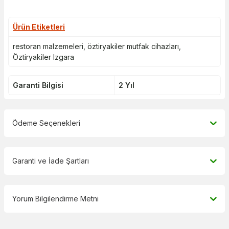
Ürün Etiketleri
restoran malzemeleri
,
öztiryakiler mutfak cihazları
,
Öztiryakiler Izgara
Garanti Bilgisi
2 Yıl
Ödeme Seçenekleri
Garanti ve İade Şartları
Yorum Bilgilendirme Metni