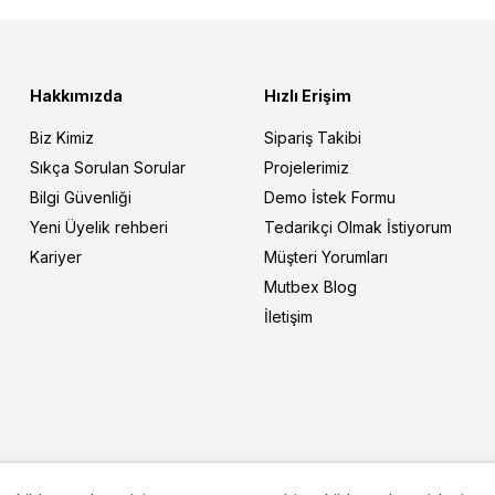
Hakkımızda
Hızlı Erişim
Biz Kimiz
Sipariş Takibi
Sıkça Sorulan Sorular
Projelerimiz
Bilgi Güvenliği
Demo İstek Formu
Yeni Üyelik rehberi
Tedarikçi Olmak İstiyorum
Kariyer
Müşteri Yorumları
Mutbex Blog
İletişim