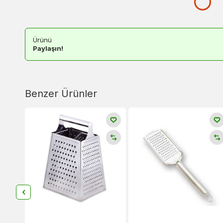
Ürünü
Paylaşın!
Benzer Ürünler